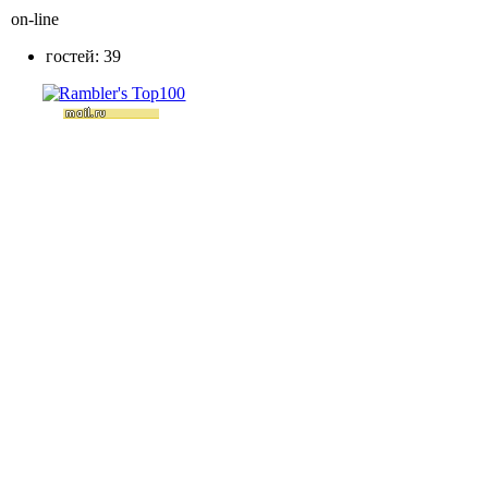
on-line
гостей: 39