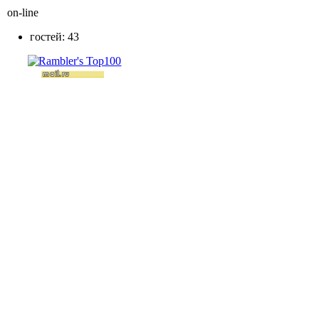
on-line
гостей: 43