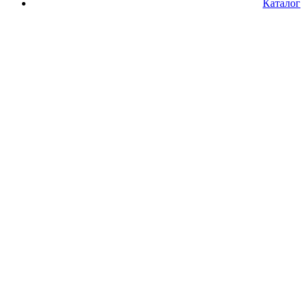
Каталог