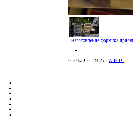
‹ Изготовление формика прибл
01/04/2016 - 23:25 »
ZJIETC