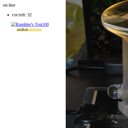
on-line
гостей: 32