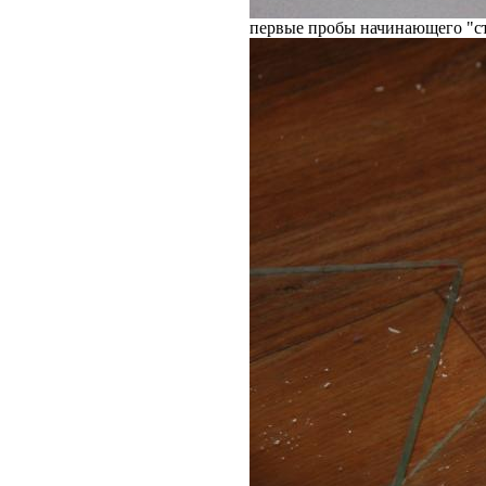
первые пробы начинающего "с