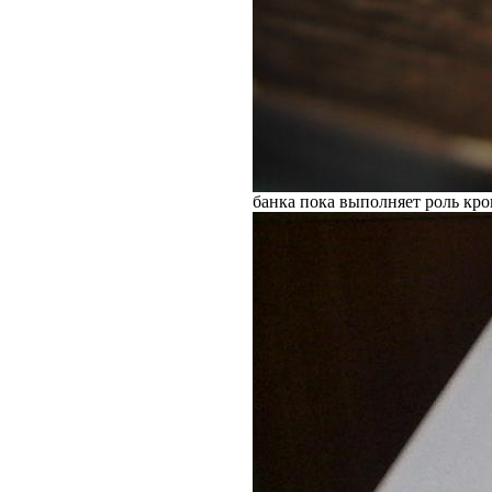
банка пока выполняет роль кр