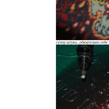
супер штука...обязательно себ