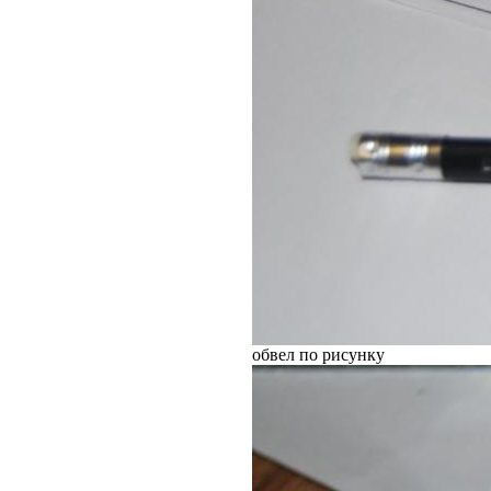
обвел по рисунку