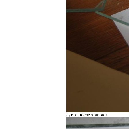
сутки после заливки