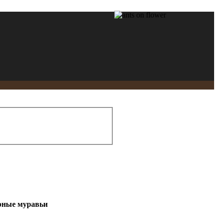
арные муравьи