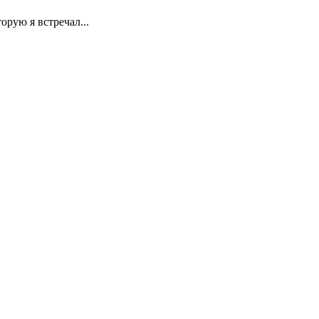
орую я встречал...