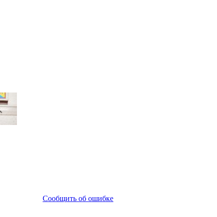
Сообщить об ошибке