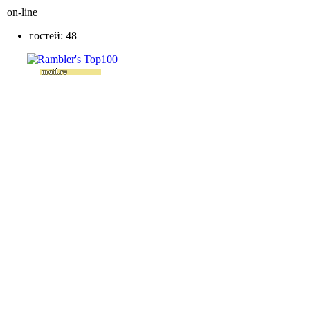
on-line
гостей: 48