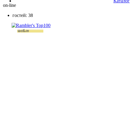
Каталог
on-line
гостей: 38