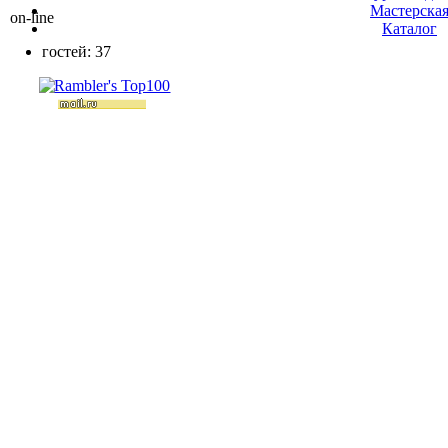
Мастерска
on-line
Каталог
гостей: 37