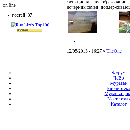
функциональное образование, 
on-line
дочерних семей, поддерживаю
гостей: 37
12/05/2013 - 16:27 »
TheOne
Форум
ЧаВо
Муравьи
Библиотек
Муравьи до
Мастерска
Каталог