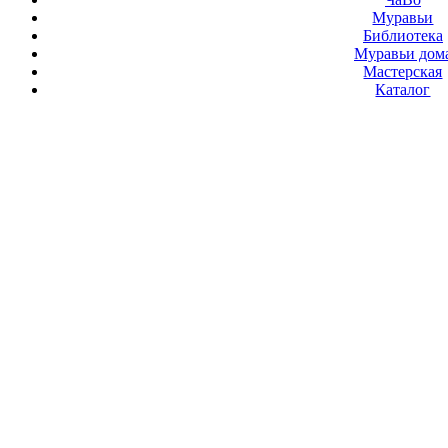
Муравьи
Библиотека
Муравьи дом
Мастерская
Каталог