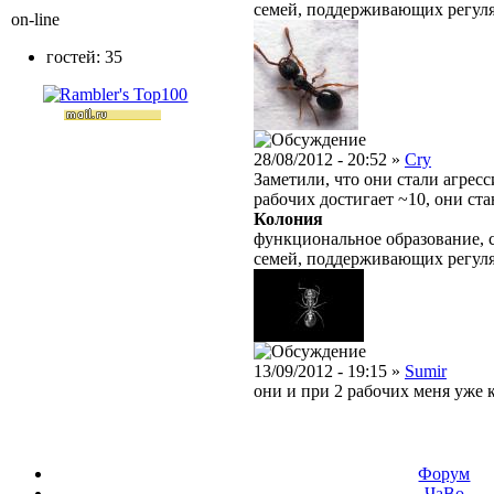
семей, поддерживающих регул
on-line
гостей: 35
28/08/2012 - 20:52 »
Cry
Заметили, что они стали агрес
рабочих достигает ~10, они ст
Колония
функциональное образование, 
семей, поддерживающих регул
13/09/2012 - 19:15 »
Sumir
они и при 2 рабочих меня уже 
Форум
ЧаВо