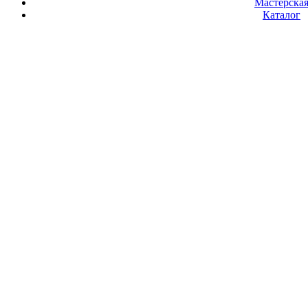
Мастерска
Каталог