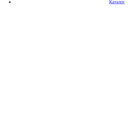
Каталог