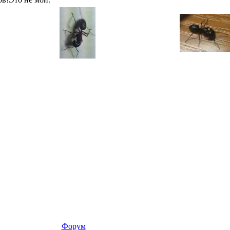
Форум