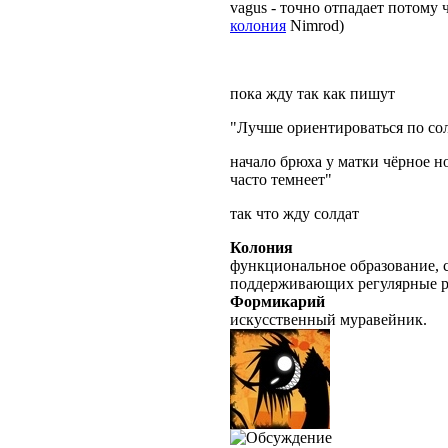
vagus - точно отпадает потому
колония
Nimrod)
пока жду так как пишут
"Лучше ориентироваться по сол
начало брюха у матки чёрное 
часто темнеет"
так что жду солдат
Колония
функциональное образование, с
поддерживающих регулярные 
Формикарий
искусственный муравейник.