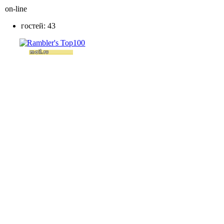
on-line
гостей: 43