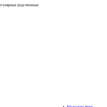
регулярные родственные
Несколько фото