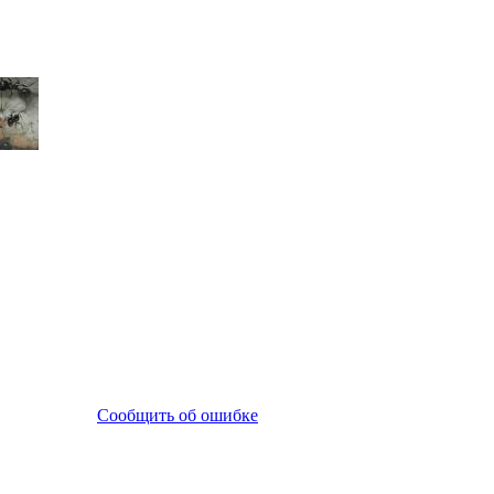
Сообщить об ошибке