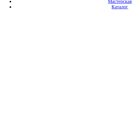
Мастерская
Каталог