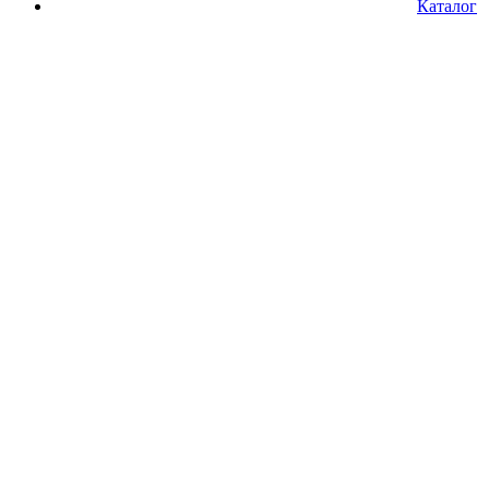
Каталог