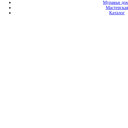
Муравьи до
Мастерска
Каталог