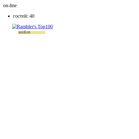
on-line
гостей: 40