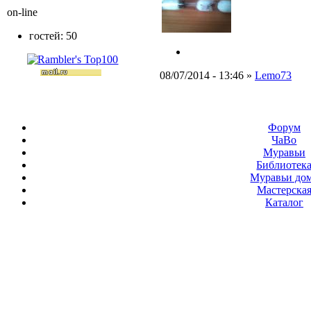
on-line
гостей: 50
08/07/2014 - 13:46 »
Lemo73
Форум
ЧаВо
Муравьи
Библиотек
Муравьи до
Мастерска
Каталог