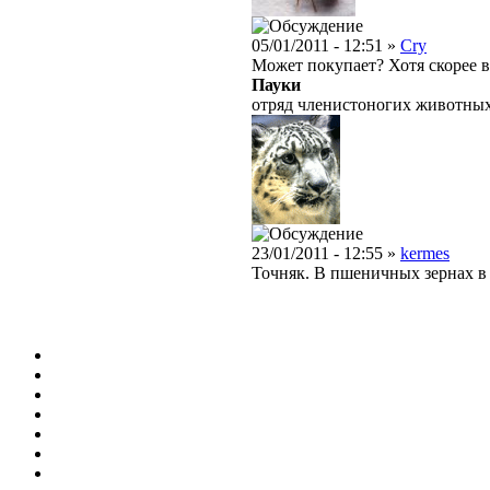
05/01/2011 - 12:51 »
Cry
Может покупает? Хотя скорее 
Пауки
отряд членистоногих животных 
23/01/2011 - 12:55 »
kermes
Точняк. В пшеничных зернах в