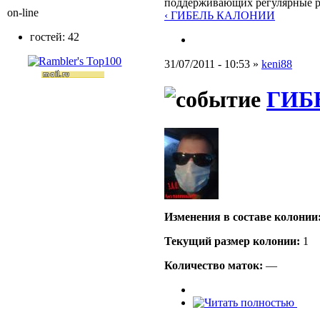
поддерживающих регулярные 
on-line
‹ ГИБЕЛЬ КАЛОНИИ
гостей: 42
31/07/2011 - 10:53 »
keni88
ГИБ
Изменения в составе кoлонии
Текущий размер кoлонии:
1
Количество маток:
—