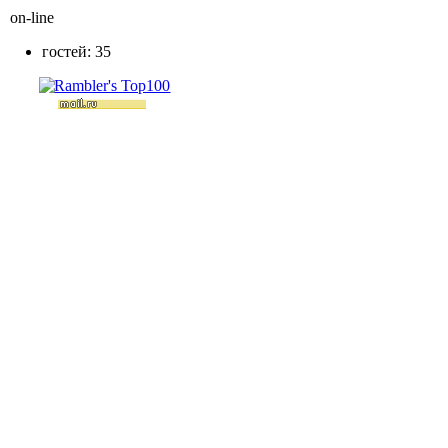
on-line
гостей: 35