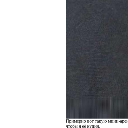
Примерно вот такую мини-арену
чтобы я её купил.