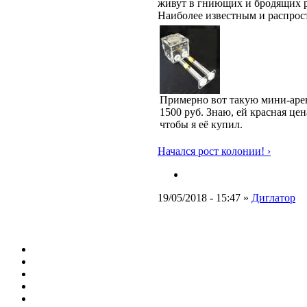
живут в гниющих и бродящих ра
Наиболее известным и распрост
Примерно вот такую мини-арен
1500 руб. Знаю, ей красная цен
чтобы я её купил.
Начался рост колонии! ›
19/05/2018 - 15:47 »
Диглатор