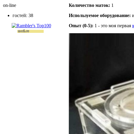
on-line
Количество маток:
1
гостей: 38
Используемое оборудование:
и
Опыт (0-5):
1 - это моя первая