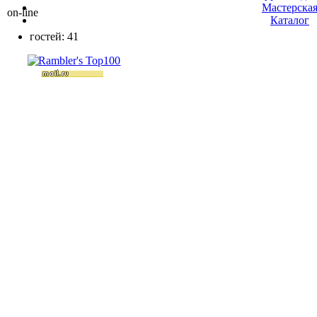
Мастерска
on-line
Каталог
гостей: 41