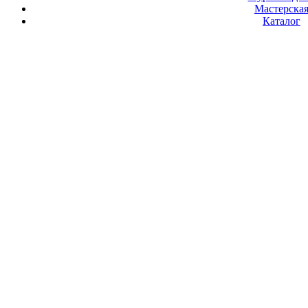
Мастерска
Каталог