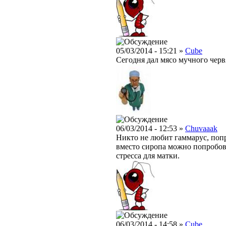
05/03/2014 - 15:21 »
Cube
Сегодня дал мясо мучного червя
06/03/2014 - 12:53 »
Chuvaaak
Никто не любит гаммарус, попр
вместо сиропа можно попробов
стресса для матки.
06/03/2014 - 14:58 »
Cube