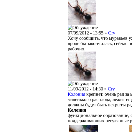
07/09/2012 - 13:55 »
Cry
Хочу сообщить, что муравьев у
вроде бы закончилась, сейчас
рабочих.
11/09/2012 - 14:30 »
Cry
Колония
крепнет, очень рад за
маленького расплода, лежит ещ
должны будут быть вскрыты ра
Колония
функциональное образование, с
поддерживающих регулярные 