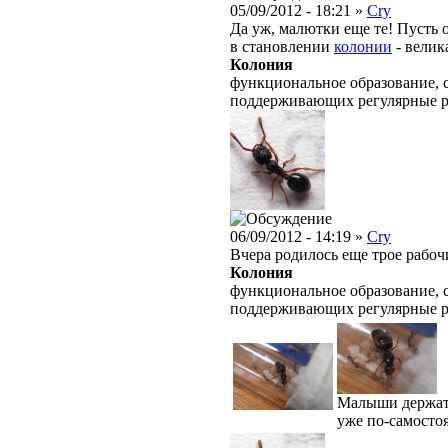
05/09/2012 - 18:21 »
Cry
Да уж, малютки еще те! Пусть о
в становлении
колонии
- велик
Колония
функциональное образование, с
поддерживающих регулярные 
06/09/2012 - 14:19 »
Cry
Вчера родилось еще трое рабоч
Колония
функциональное образование, с
поддерживающих регулярные 
Малыши держатс
уже по-самостоя