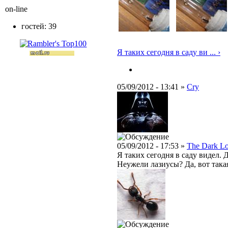
on-line
гостей: 39
Я таких сегодня в саду ви ... ›
05/09/2012 - 13:41 »
Cry
05/09/2012 - 17:53 »
The Dark L
Я таких сегодня в саду видел. 
Неужели лазиусы? Да, вот така