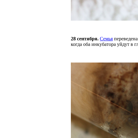
28 сентября.
Семья
переведена
когда оба инкубатора уйдут в г