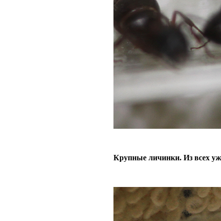
Крупные личинки. Из всех у