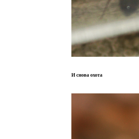
И снова охота