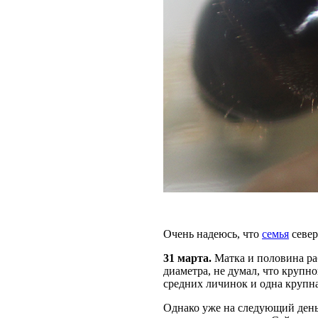
Очень надеюсь, что
семья
север
31 марта.
Матка и половина ра
диаметра, не думал, что крупно
средних личинок и одна крупна
Однако уже на следующий ден