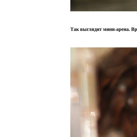
Так выглядит мини-арена. В