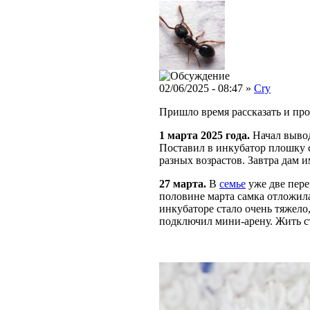
02/06/2025 - 08:47 »
Cry
Пришло время рассказать и пр
1 марта 2025 года.
Начал выво
Поставил в инкубатор плошку с 
разных возрастов. Завтра дам и
27 марта.
В
семье
уже две пере
половине марта самка отложил
инкубаторе стало очень тяжело
подключил мини-арену. Жить с