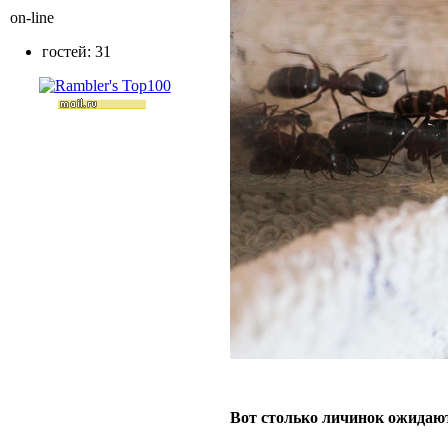
on-line
гостей: 31
Вот столько личинок ожидаю