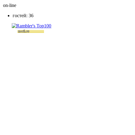
on-line
гостей: 36