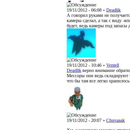
19/11/2012 - 06:08 »
Deadlik
А говорил руками не получаетс
камеры сделал, а так с виду -
будет, ведь камеры под запасы
19/11/2012 - 10:46 »
Ventell
Deadlik
верно внимание обратил
Мессоры они ведь складируют 
что бы там все легко хранилось
19/11/2012 - 20:07 »
Chuvaaak