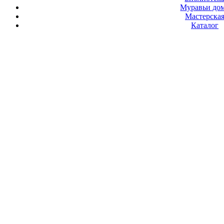
Муравьи до
Мастерска
Каталог