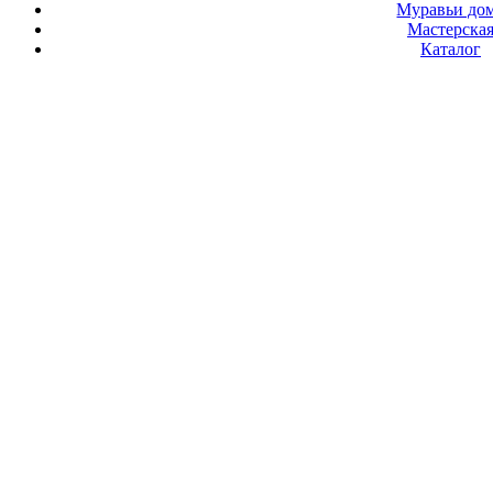
Муравьи до
Мастерска
Каталог