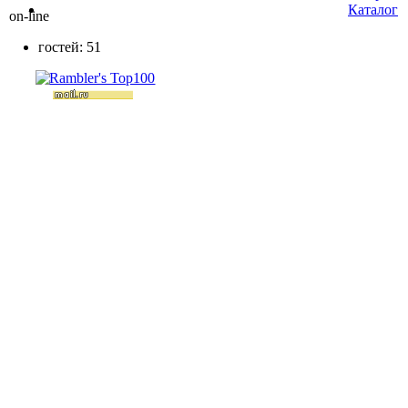
Каталог
on-line
гостей: 51