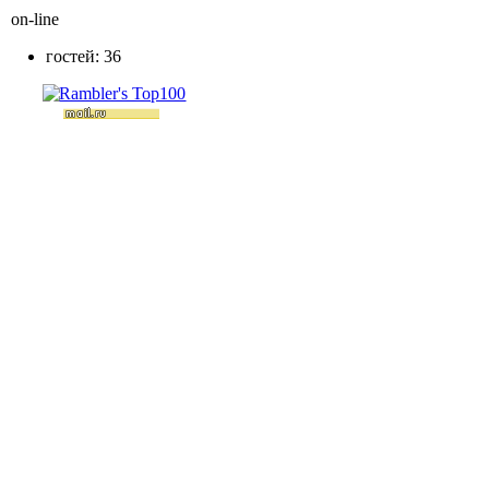
on-line
гостей: 36