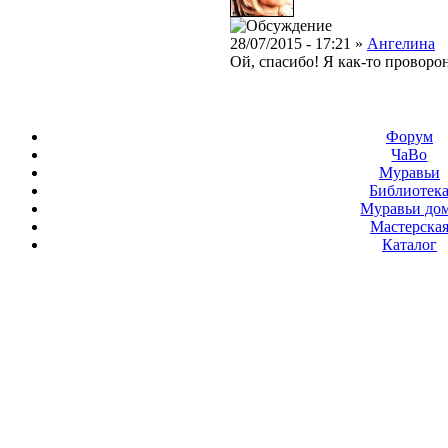
28/07/2015 - 17:21 »
Ангелина
Ой, спасибо! Я как-то проворон
Форум
ЧаВо
Муравьи
Библиотек
Муравьи до
Мастерска
Каталог