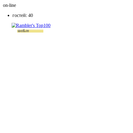
on-line
гостей: 40