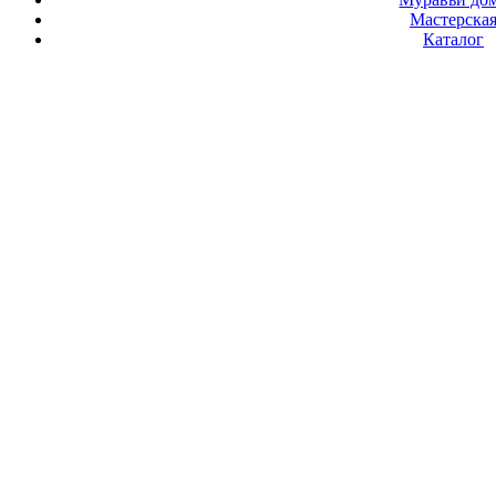
Мастерска
Каталог