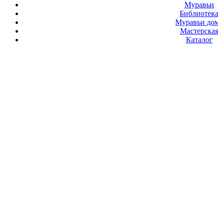
Муравьи
Библиотек
Муравьи до
Мастерска
Каталог