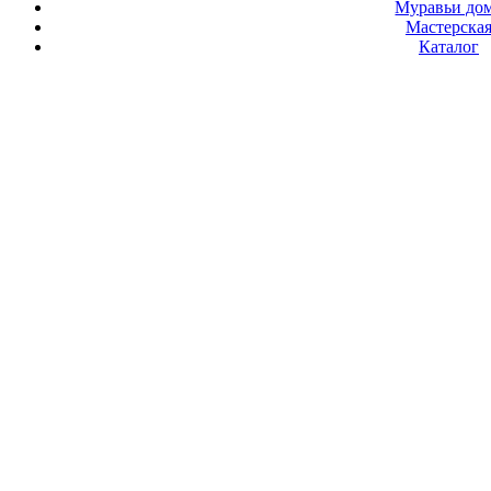
Муравьи до
Мастерска
Каталог