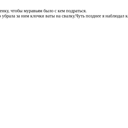
енку, чтобы муравьям было с кем подраться.
убрала за ним клочки ваты на свалку.Чуть позднее я наблюдал к