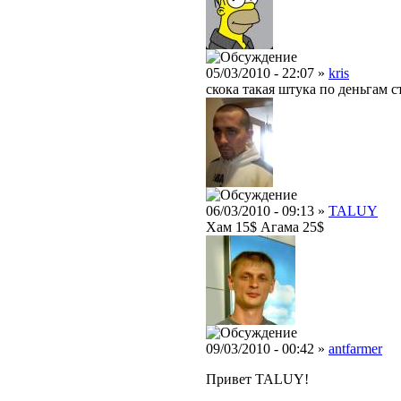
05/03/2010 - 22:07 »
kris
скока такая штука по деньгам с
06/03/2010 - 09:13 »
TALUY
Хам 15$ Агама 25$
09/03/2010 - 00:42 »
antfarmer
Привет TALUY!