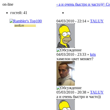
on-line
‹ а и очень быстро и часто))
^ С
гостей: 41
04/03/2010 - 22:14 »
TALUY
04/03/2010 - 23:33 »
kris
хамелон цвет меняет?
05/03/2010 - 20:38 »
TALUY
а и очень быстро и часто))