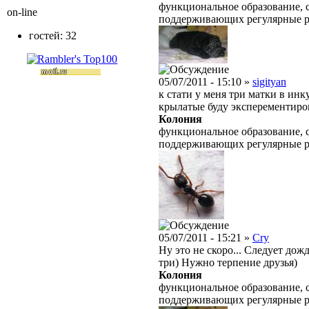
функциональное образование, с
on-line
поддерживающих регулярные 
гостей: 32
05/07/2011 - 15:10 »
sigityan
к стати у меня три матки в инк
крылатые буду эксперементиро
Колония
функциональное образование, с
поддерживающих регулярные 
05/07/2011 - 15:21 »
Cry
Ну это не скоро... Следует до
три) Нужно терпение друзья)
Колония
функциональное образование, с
поддерживающих регулярные 