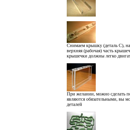
Снимаем крышку (деталь C), на
верхняя (рабочая) часть крыше
крышечки должны легко двигат
При желании, можно сделать п
являются обязательными, вы м
деталей