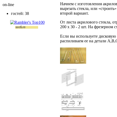
Начнем с изготовления акрилов
on-line
вырезать стекла, или «строить»
второй вариант.
гостей: 38
От листа акрилового стекла, от
200 х 30 - 2 шт. На фрезерном 
Если вы используете дисковую 
распиливаем ее на детали A,B,