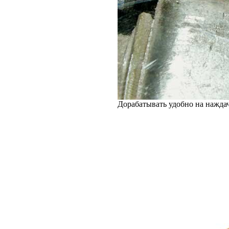
Дорабатывать удобно на нажда