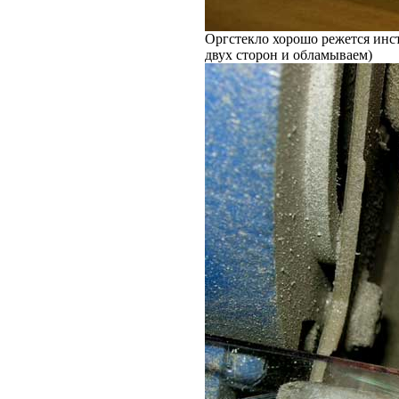
Оргстекло хорошо режется инс
двух сторон и обламываем)