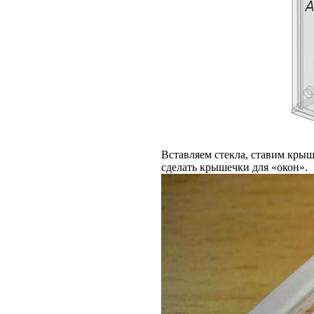
Вставляем стекла, ставим крышк
сделать крышечки для «окон».