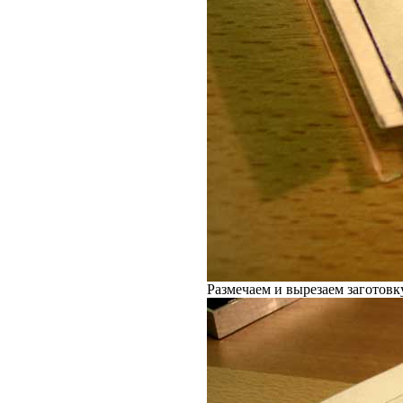
Размечаем и вырезаем заготовку