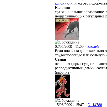
колонию
или когото подсаживат
Колония
функциональное образование, с
поддерживающих регулярные 
02/05/2009 - 11:00 »
Злодей
Если она была действительно о
трудоспособную или больную и 
Семья
основная форма существования
репродуктивных (самки, самцы
(рабочие).
15/06/2009 - 15:47 »
Nit14788