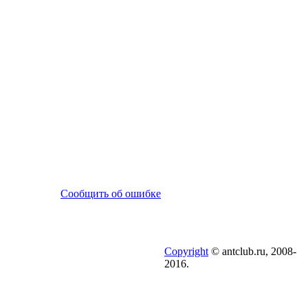
Сообщить об ошибке
Copyright
© antclub.ru, 2008-
2016.