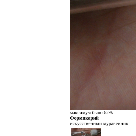
максимум было 62%
Формикарий
искусственный муравейник.